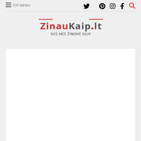
TOP MENIU