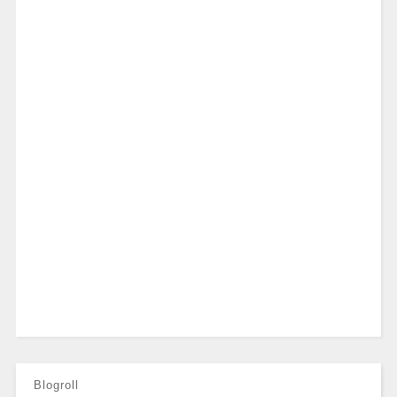
Blogroll