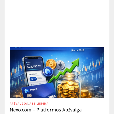
APŽVALGOS
,
ATSILIEPIMAI
Nexo.com – Platformos Apžvalga