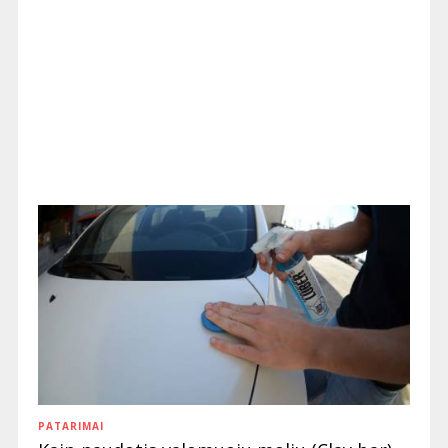
PATARIMAI