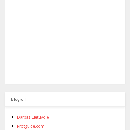
Blogroll
Darbas Lietuvoje
Protguide.com