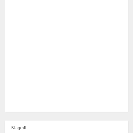
Blogroll