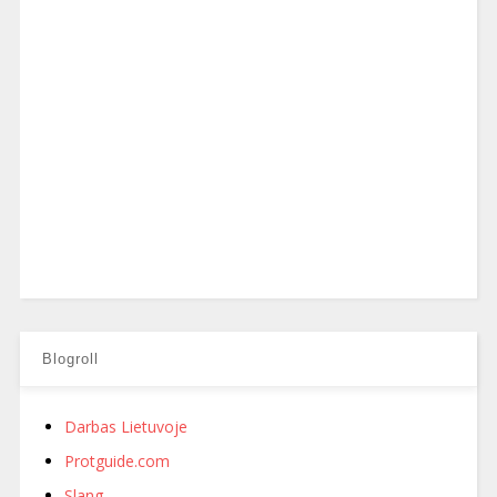
Blogroll
Darbas Lietuvoje
Protguide.com
Slang