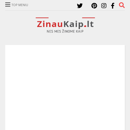
TOP MENIU