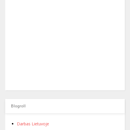
Blogroll
Darbas Lietuvoje