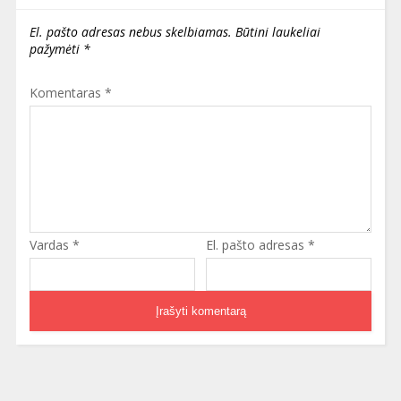
El. pašto adresas nebus skelbiamas.
Būtini laukeliai
pažymėti
*
Komentaras
*
Vardas
*
El. pašto adresas
*