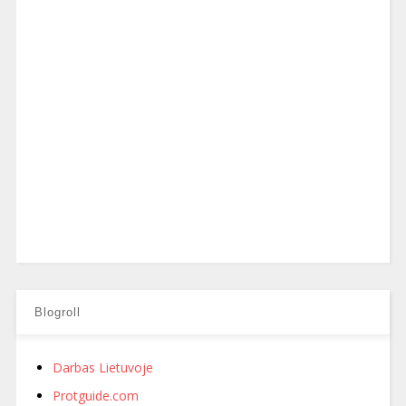
Blogroll
Darbas Lietuvoje
Protguide.com