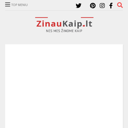
TOP MENIU