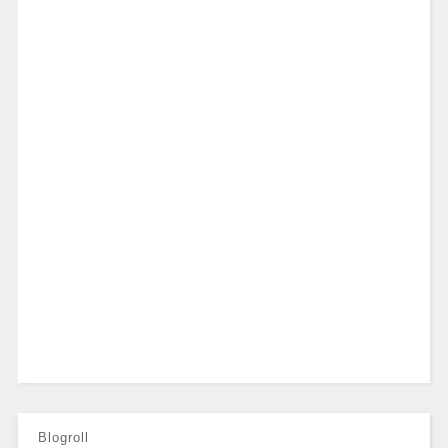
Blogroll