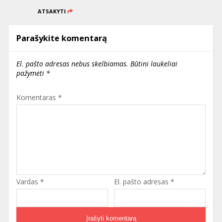
ATSAKYTI
Parašykite komentarą
El. pašto adresas nebus skelbiamas.
Būtini laukeliai
pažymėti
*
Komentaras
*
Vardas
*
El. pašto adresas
*