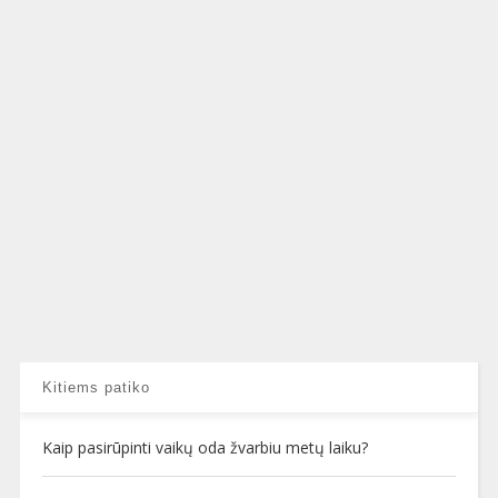
Kitiems patiko
Kaip pasirūpinti vaikų oda žvarbiu metų laiku?