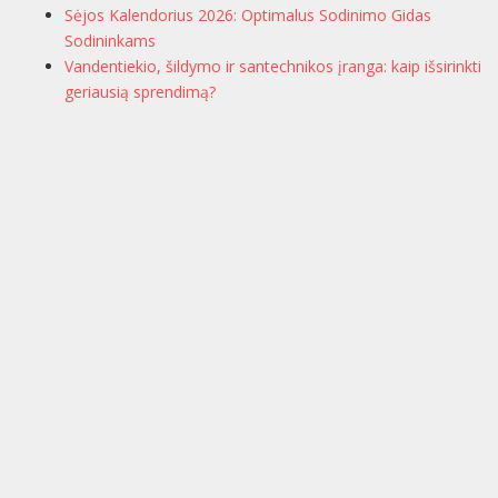
Sėjos Kalendorius 2026: Optimalus Sodinimo Gidas
Sodininkams
Vandentiekio, šildymo ir santechnikos įranga: kaip išsirinkti
geriausią sprendimą?