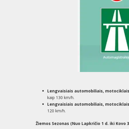
Lengvaisiais automobiliais, motociklais 
kaip 130 km/h.
Lengvaisiais automobiliais, motociklais i
120 km/h.
Žiemos Sezonas (Nuo Lapkričio 1 d. iki Kovo 3