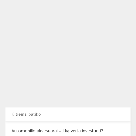
Kitiems patiko
Automobilio aksesuarai – į ką verta investuoti?