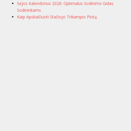
Sėjos Kalendorius 2026: Optimalus Sodinimo Gidas
Sodininkams
Kaip Apskaičiuoti Stačiojo Trikampio Plotą