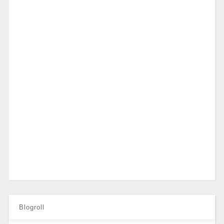
Blogroll