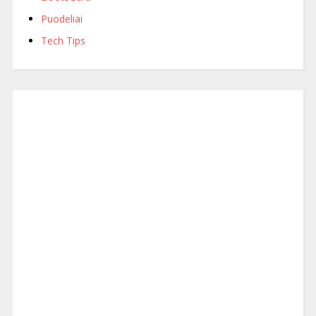
Puodeliai
Tech Tips