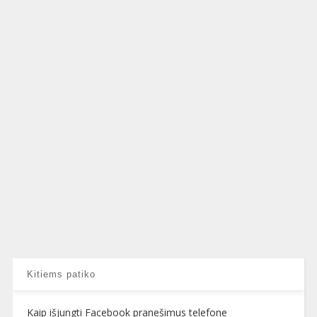
Kitiems patiko
Kaip išjungti Facebook pranešimus telefone