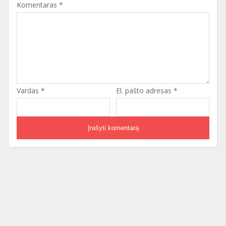
Komentaras
*
Vardas
*
El. pašto adresas
*