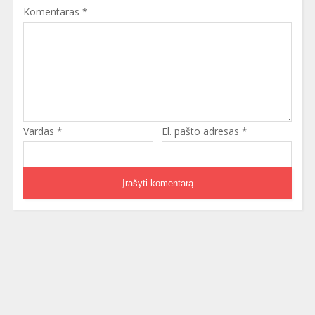
Komentaras
*
Vardas
*
El. pašto adresas
*