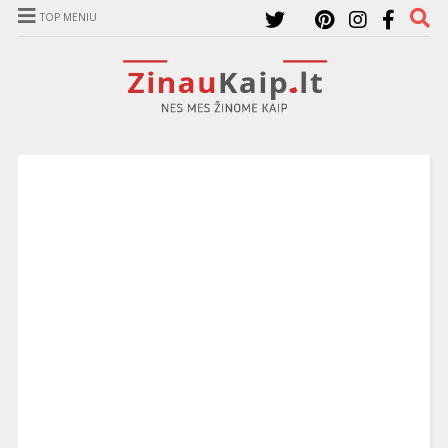
TOP MENIU