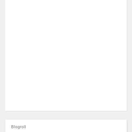
Blogroll