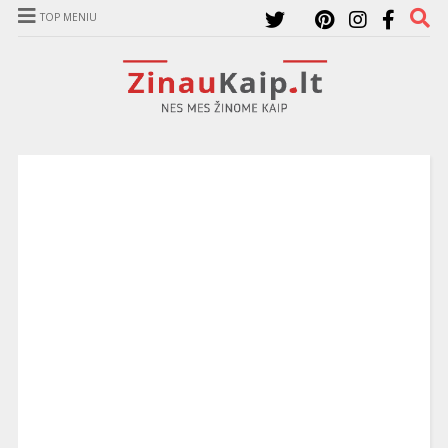
TOP MENIU