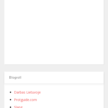
Blogroll
Darbas Lietuvoje
Protguide.com
Slang