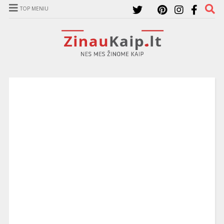
TOP MENIU