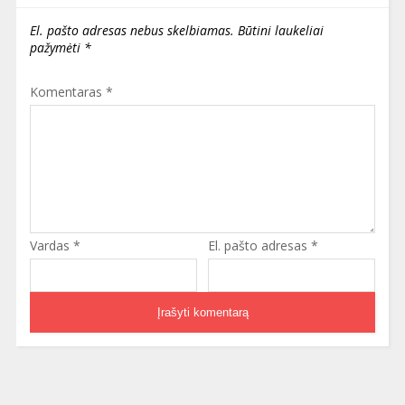
El. pašto adresas nebus skelbiamas.
Būtini laukeliai
pažymėti
*
Komentaras
*
Vardas
*
El. pašto adresas
*