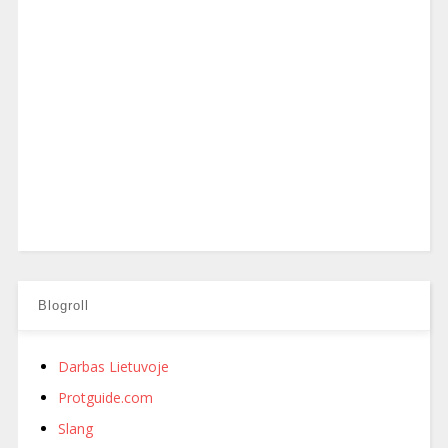
Blogroll
Darbas Lietuvoje
Protguide.com
Slang