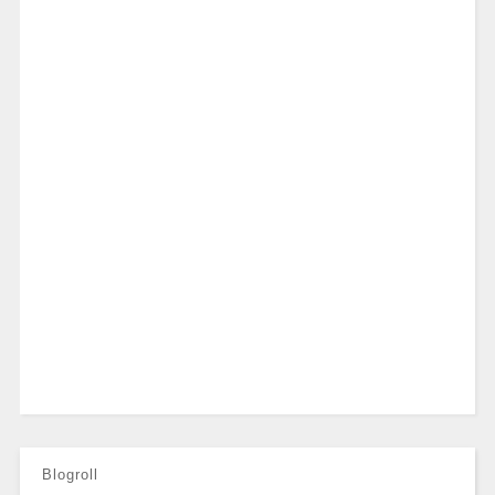
Blogroll