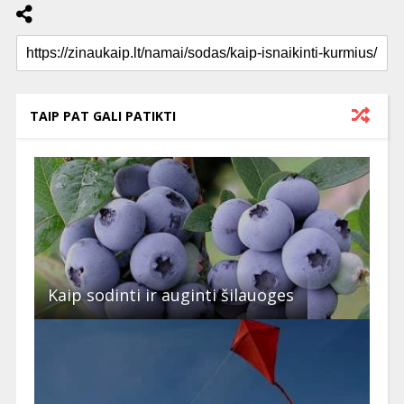
TAIP PAT GALI PATIKTI
Kaip sodinti ir auginti šilauoges