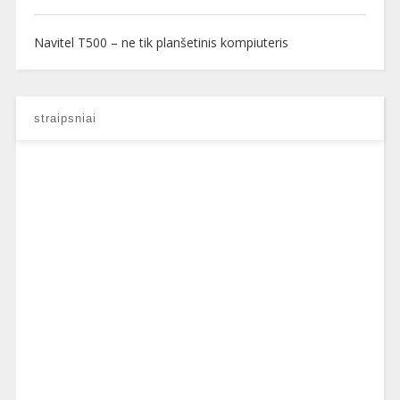
Navitel T500 – ne tik planšetinis kompiuteris
straipsniai