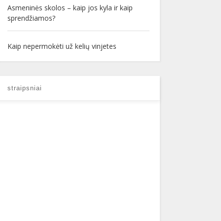
Asmeninės skolos – kaip jos kyla ir kaip
sprendžiamos?
Kaip nepermokėti už kelių vinjetes
straipsniai