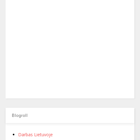
Blogroll
Darbas Lietuvoje