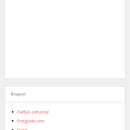
Blogroll
Darbas Lietuvoje
Protguide.com
Slang