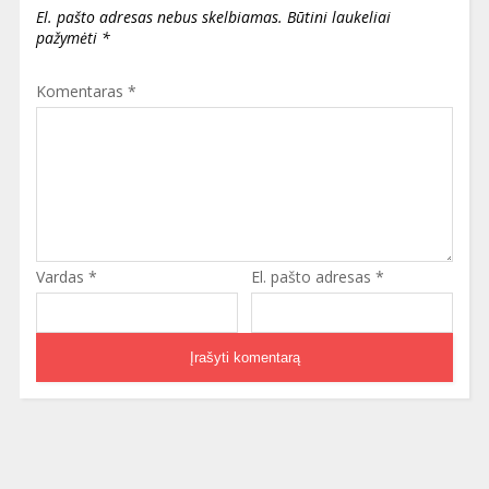
El. pašto adresas nebus skelbiamas.
Būtini laukeliai
pažymėti
*
Komentaras
*
Vardas
*
El. pašto adresas
*