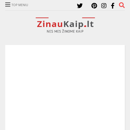
TOP MENIU