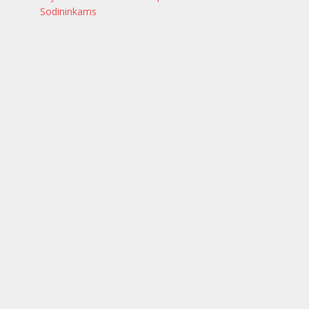
Sodininkams