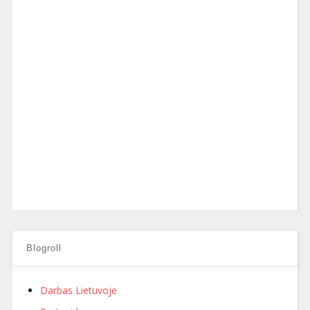
Blogroll
Darbas Lietuvoje