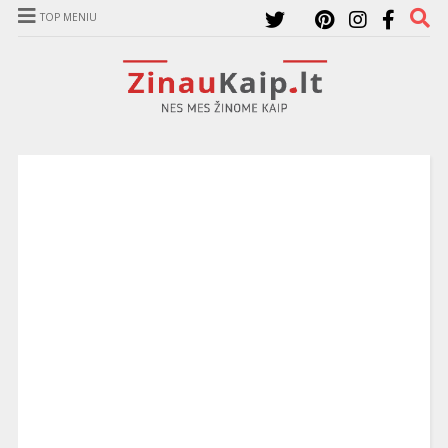
TOP MENIU