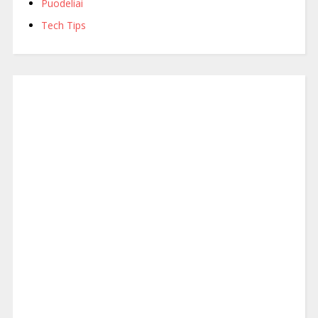
Puodeliai
Tech Tips