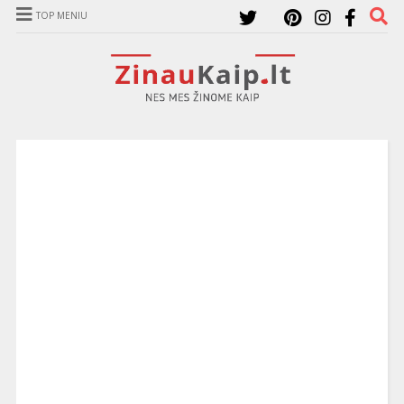
TOP MENIU