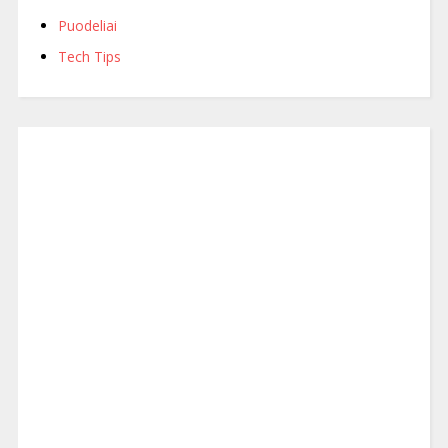
Puodeliai
Tech Tips