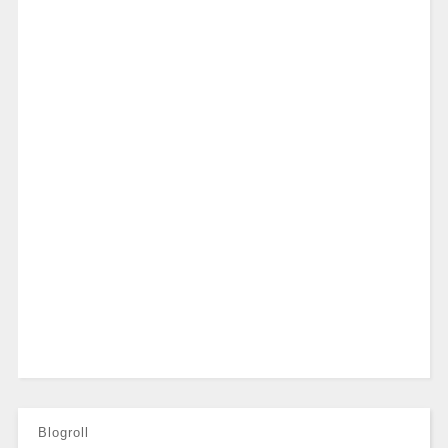
Blogroll