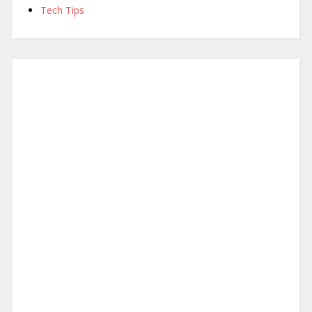
Tech Tips