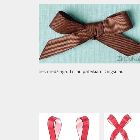
tiek medžiaga. Toliau pateikiami žingsniai: