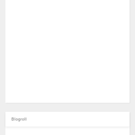
Blogroll