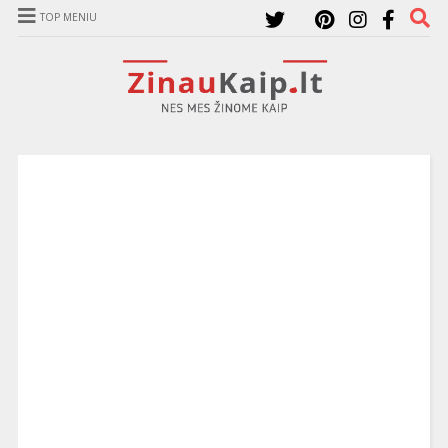
TOP MENIU