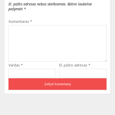
El. pašto adresas nebus skelbiamas.
Būtini laukeliai
pažymėti
*
Komentaras
*
Vardas
*
El. pašto adresas
*