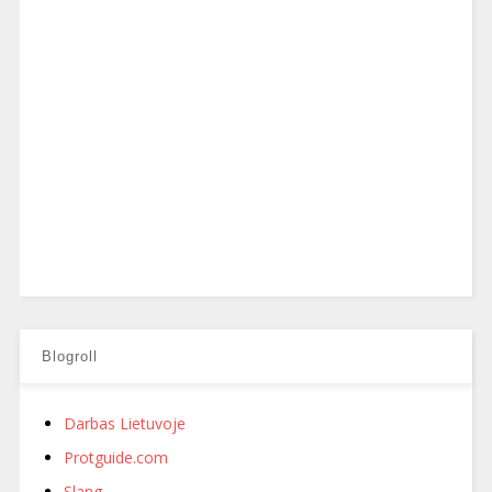
Blogroll
Darbas Lietuvoje
Protguide.com
Slang