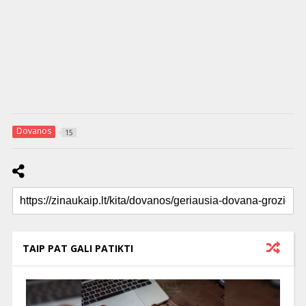
Dovanos
15
TAIP PAT GALI PATIKTI