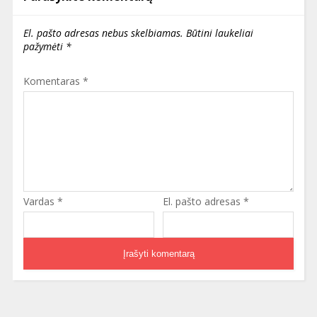
El. pašto adresas nebus skelbiamas.
Būtini laukeliai
pažymėti
*
Komentaras
*
Vardas
*
El. pašto adresas
*