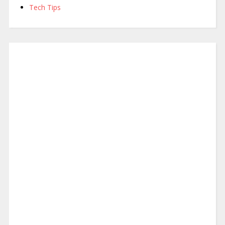
Tech Tips