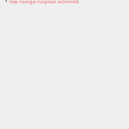
Kaip teisingai nusiplauti automobilį