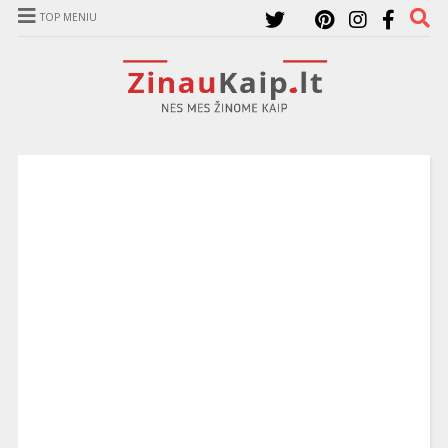
TOP MENIU