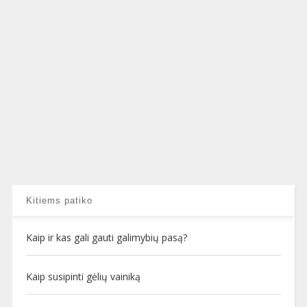
Kitiems patiko
Kaip ir kas gali gauti galimybių pasą?
Kaip susipinti gėlių vainiką