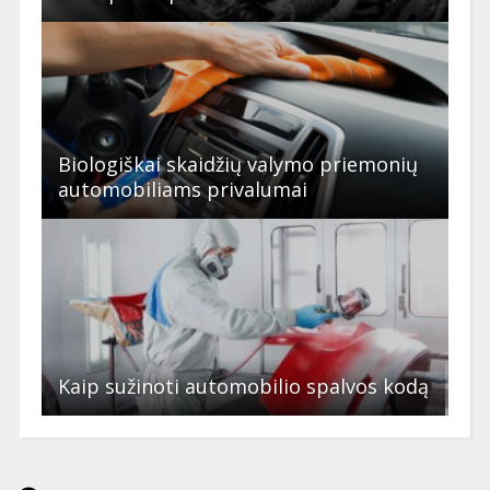
Biologiškai skaidžių valymo priemonių
automobiliams privalumai
Kaip sužinoti automobilio spalvos kodą