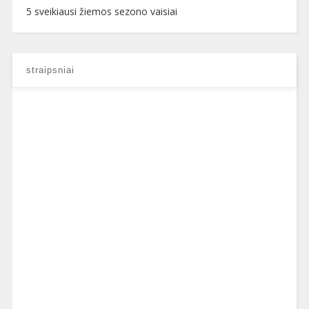
5 sveikiausi žiemos sezono vaisiai
straipsniai