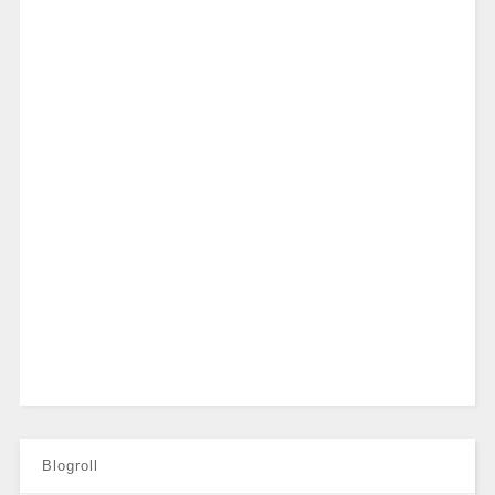
Blogroll