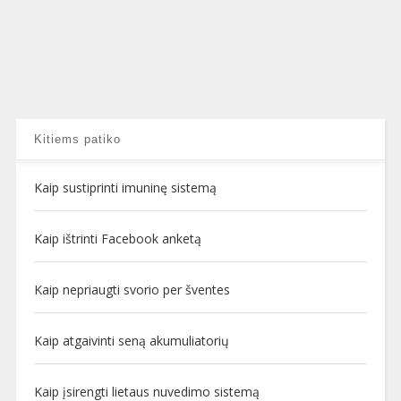
Kitiems patiko
Kaip sustiprinti imuninę sistemą
Kaip ištrinti Facebook anketą
Kaip nepriaugti svorio per šventes
Kaip atgaivinti seną akumuliatorių
Kaip įsirengti lietaus nuvedimo sistemą