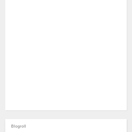
Blogroll