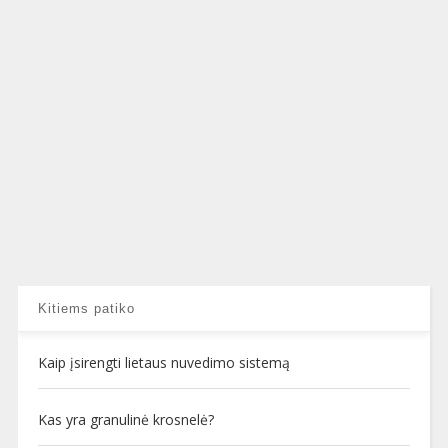
Kitiems patiko
Kaip įsirengti lietaus nuvedimo sistemą
Kas yra granulinė krosnelė?