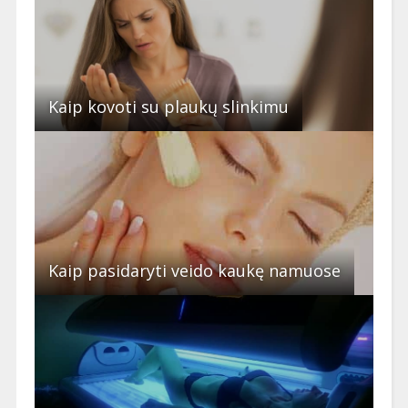
Kaip kovoti su plaukų slinkimu
Kaip pasidaryti veido kaukę namuose