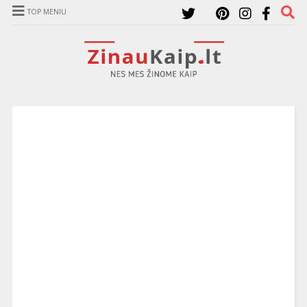
TOP MENIU