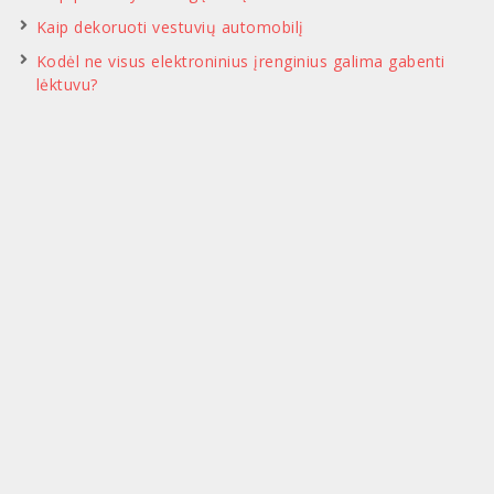
Kaip dekoruoti vestuvių automobilį
Kodėl ne visus elektroninius įrenginius galima gabenti
lėktuvu?