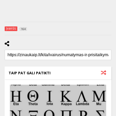
Įvairūs
164
TAIP PAT GALI PATIKTI