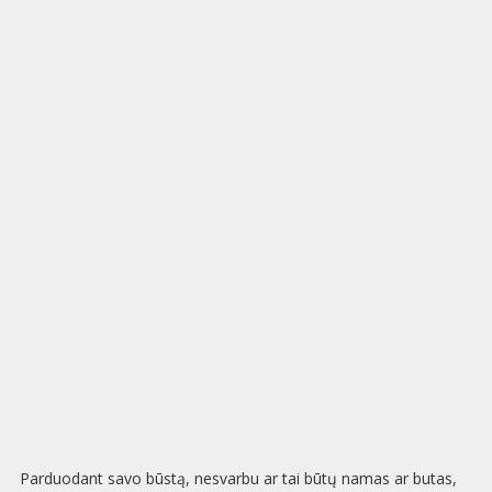
Parduodant savo būstą, nesvarbu ar tai būtų namas ar butas,