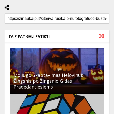
TAIP PAT GALI PATIKTI
Moliūgo Skaptavimas Helovinui:
Žingsnis po Žingsnio Gidas
Pradedantiesiems