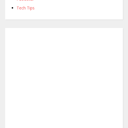
Tech Tips