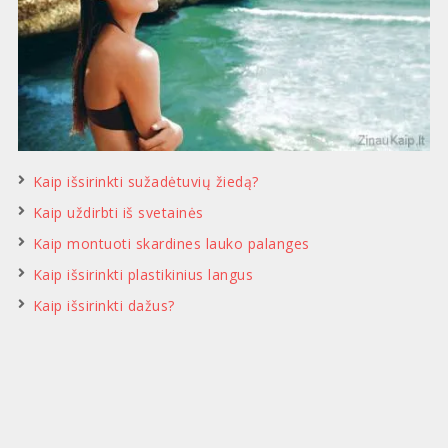
Kaip išsirinkti sužadėtuvių žiedą?
Kaip uždirbti iš svetainės
Kaip montuoti skardines lauko palanges
Kaip išsirinkti plastikinius langus
Kaip išsirinkti dažus?