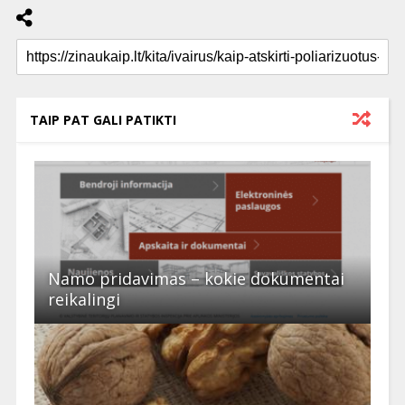
TAIP PAT GALI PATIKTI
Namo pridavimas – kokie dokumentai
reikalingi