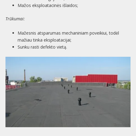
Mažos eksploatacinės išlaidos;
Trūkumai:
Mažesnis atsparumas mechaniniam poveikiui, todėl
mažiau tinka eksploatacijai;
Sunku rasti defekto vietą.