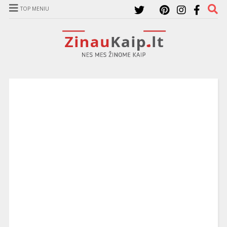
TOP MENIU