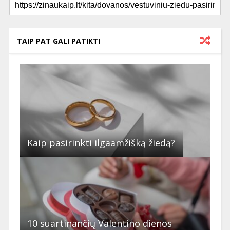
TAIP PAT GALI PATIKTI
Kaip pasirinkti ilgaamžišką žiedą?
10 suartinančių Valentino dienos